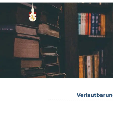
Verlautbarun