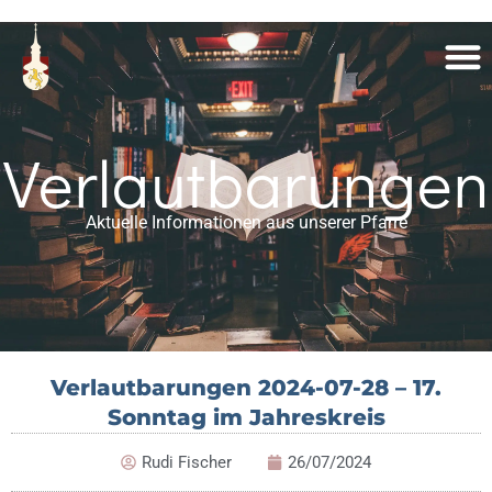
Verlautbarungen
Aktuelle Informationen aus unserer Pfarre
Verlautbarungen 2024-07-28 – 17.
Sonntag im Jahreskreis
Rudi Fischer
26/07/2024